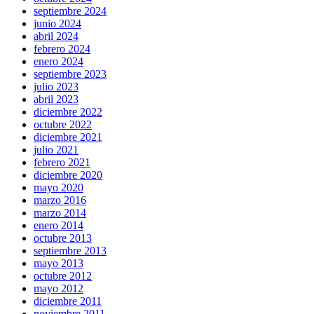
septiembre 2024
junio 2024
abril 2024
febrero 2024
enero 2024
septiembre 2023
julio 2023
abril 2023
diciembre 2022
octubre 2022
diciembre 2021
julio 2021
febrero 2021
diciembre 2020
mayo 2020
marzo 2016
marzo 2014
enero 2014
octubre 2013
septiembre 2013
mayo 2013
octubre 2012
mayo 2012
diciembre 2011
noviembre 2011